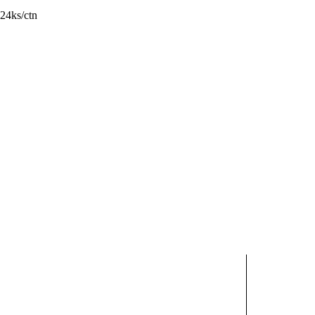
 24ks/ctn