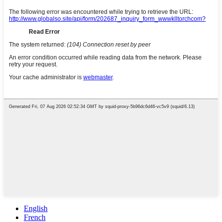
English
French